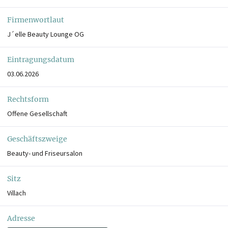
Firmenwortlaut
J´elle Beauty Lounge OG
Eintragungsdatum
03.06.2026
Rechtsform
Offene Gesellschaft
Geschäftszweige
Beauty- und Friseursalon
Sitz
Villach
Adresse