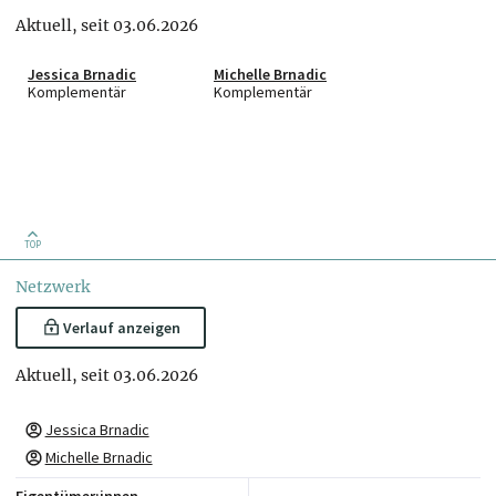
Aktuell, seit 03.06.2026
Jessica Brnadic
Michelle Brnadic
Komplementär
Komplementär
TOP
Netzwerk
Verlauf anzeigen
Aktuell, seit 03.06.2026
Jessica Brnadic
Michelle Brnadic
Eigentümer:innen