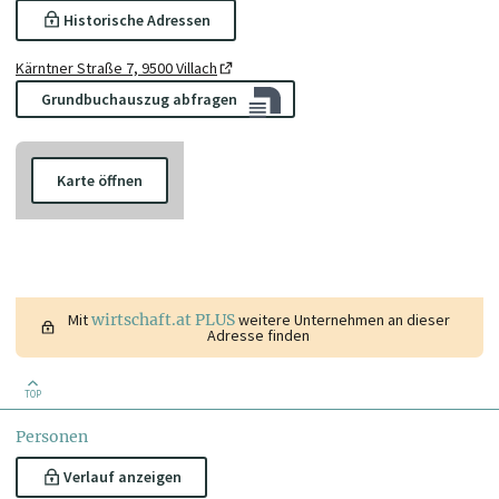
Historische Adressen
Kärntner Straße 7, 9500 Villach
Grundbuchauszug abfragen
Karte öffnen
Mit
wirtschaft.at PLUS
weitere Unternehmen an dieser
Adresse finden
TOP
Personen
Verlauf anzeigen