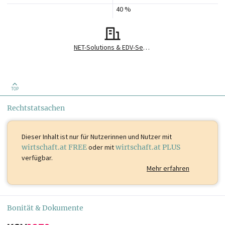
40 %
NET-Solutions & EDV-Service GmbH
TOP
Rechtstatsachen
Dieser Inhalt ist
nur für Nutzerinnen und Nutzer mit
wirtschaft.at FREE
oder mit
wirtschaft.at PLUS
verfügbar.
Mehr erfahren
Bonität & Dokumente