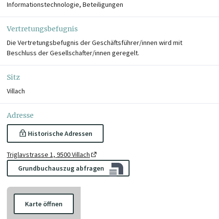
Informationstechnologie, Beteiligungen
Vertretungsbefugnis
Die Vertretungsbefugnis der Geschäftsführer/innen wird mit
Beschluss der Gesellschafter/innen geregelt.
Sitz
Villach
Adresse
Historische Adressen
Triglavstrasse 1, 9500 Villach
Grundbuchauszug abfragen
Karte öffnen