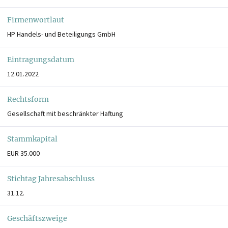
Firmenwortlaut
HP Handels- und Beteiligungs GmbH
Eintragungsdatum
12.01.2022
Rechtsform
Gesellschaft mit beschränkter Haftung
Stammkapital
EUR 35.000
Stichtag Jahresabschluss
31.12.
Geschäftszweige