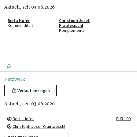
Aktuell, seit 03.06.2026
Berta Hofer
Christoph Josef
Kommanditist
Krautwaschl
Komplementär
TOP
Netzwerk
Verlauf anzeigen
Aktuell, seit 03.06.2026
Berta Hofer
EUR 100
Christoph Josef Krautwaschl
Eigentümer:innen