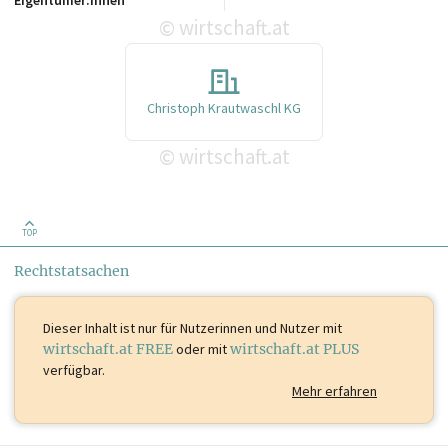
wirtschaft.at
©
Christoph Krautwaschl KG
wirtschaft.at
©
TOP
Rechtstatsachen
Dieser Inhalt ist
nur für Nutzerinnen und Nutzer mit
wirtschaft.at FREE
oder mit
wirtschaft.at PLUS
verfügbar.
Mehr erfahren