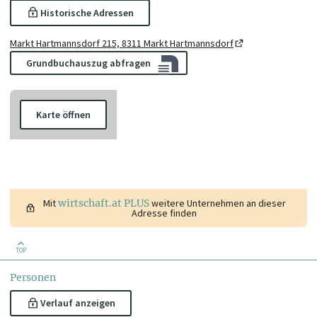
Historische Adressen
Markt Hartmannsdorf 215, 8311 Markt Hartmannsdorf
Grundbuchauszug abfragen
Karte öffnen
Mit
wirtschaft.at PLUS
weitere Unternehmen an dieser
Adresse finden
TOP
Personen
Verlauf anzeigen