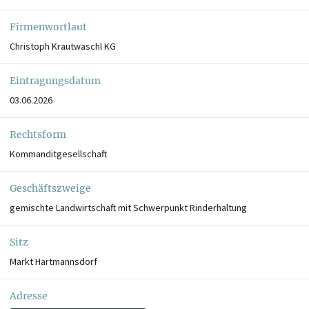
Firmenwortlaut
Christoph Krautwaschl KG
Eintragungsdatum
03.06.2026
Rechtsform
Kommanditgesellschaft
Geschäftszweige
gemischte Landwirtschaft mit Schwerpunkt Rinderhaltung
Sitz
Markt Hartmannsdorf
Adresse