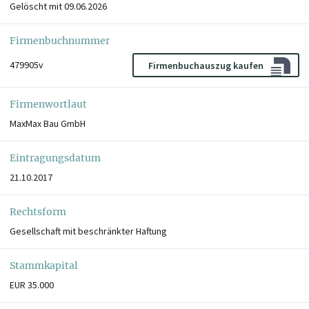
Gelöscht mit 09.06.2026
Firmenbuchnummer
479905v
Firmenbuchauszug kaufen
Firmenwortlaut
MaxMax Bau GmbH
Eintragungsdatum
21.10.2017
Rechtsform
Gesellschaft mit beschränkter Haftung
Stammkapital
EUR 35.000