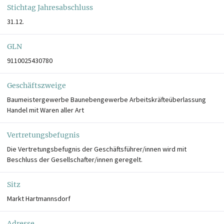
Stichtag Jahresabschluss
31.12.
GLN
9110025430780
Geschäftszweige
Baumeistergewerbe Baunebengewerbe Arbeitskräfteüberlassung
Handel mit Waren aller Art
Vertretungsbefugnis
Die Vertretungsbefugnis der Geschäftsführer/innen wird mit
Beschluss der Gesellschafter/innen geregelt.
Sitz
Markt Hartmannsdorf
Adresse