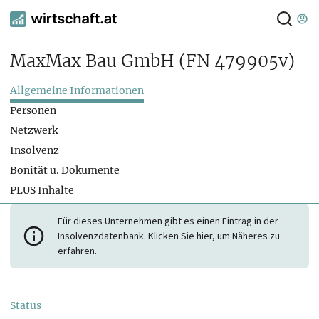
MaxMax Bau GmbH
(FN 479905v)
Allgemeine Informationen
Personen
Netzwerk
Insolvenz
Bonität u. Dokumente
PLUS Inhalte
Für dieses Unternehmen gibt es einen Eintrag in der
Insolvenzdatenbank. Klicken Sie hier, um Näheres zu
erfahren.
Status