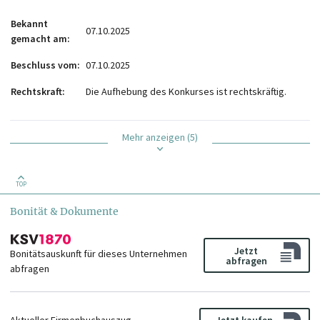
Bekannt
07.10.2025
gemacht am
Beschluss vom
07.10.2025
Rechtskraft
Die Aufhebung des Konkurses ist rechtskräftig.
Mehr anzeigen (5)
TOP
Bonität & Dokumente
Jetzt
Bonitätsauskunft für dieses Unternehmen
abfragen
abfragen
Aktueller Firmenbuchauszug