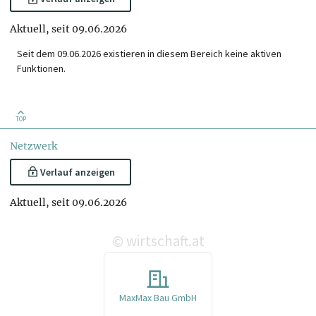
Aktuell, seit 09.06.2026
Seit dem 09.06.2026 existieren in diesem Bereich keine aktiven
Funktionen.
TOP
Netzwerk
Verlauf anzeigen
Aktuell, seit 09.06.2026
wirtschaft.at
©
MaxMax Bau GmbH