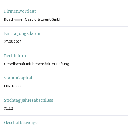
Firmenwortlaut
Roadrunner Gastro & Event GmbH
Eintragungsdatum
27.08.2025
Rechtsform
Gesellschaft mit beschränkter Haftung
Stammkapital
EUR 10.000
Stichtag Jahresabschluss
31.12.
Geschäftszweige