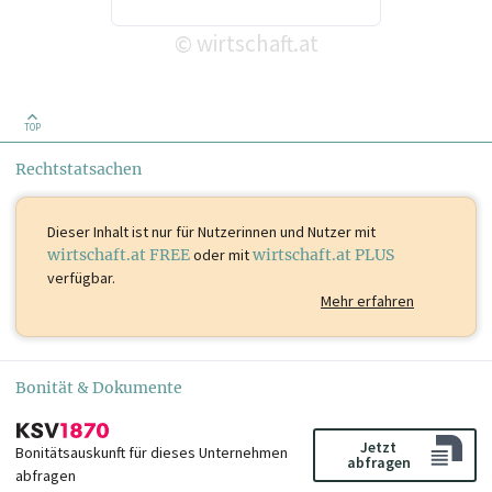
wirtschaft.at
©
TOP
Rechtstatsachen
Dieser Inhalt ist
nur für Nutzerinnen und Nutzer mit
wirtschaft.at FREE
oder mit
wirtschaft.at PLUS
verfügbar.
Mehr erfahren
Bonität & Dokumente
Jetzt
Bonitätsauskunft für dieses Unternehmen
abfragen
abfragen