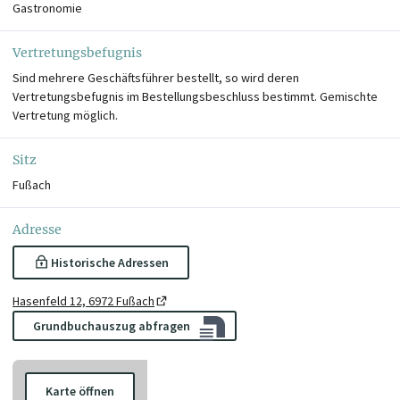
Gastronomie
Vertretungsbefugnis
Sind mehrere Geschäftsführer bestellt, so wird deren
Vertretungsbefugnis im Bestellungsbeschluss bestimmt. Gemischte
Vertretung möglich.
Sitz
Fußach
Adresse
Historische Adressen
Hasenfeld 12, 6972 Fußach
Grundbuchauszug abfragen
Karte öffnen