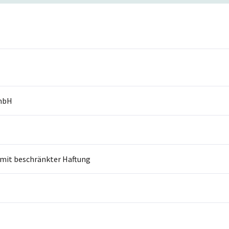
mbH
 mit beschränkter Haftung