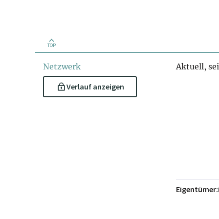
TOP
Netzwerk
Aktuell, se
Verlauf anzeigen
Eigentümer: