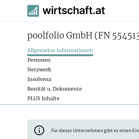
poolfolio GmbH
(FN 55451
Allgemeine Informationen
Personen
Netzwerk
Insolvenz
Bonität u. Dokumente
PLUS Inhalte
Für dieses Unternehmen gibt es einen Ein