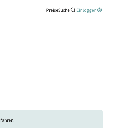
Preise
Suche
Einloggen
rfahren.