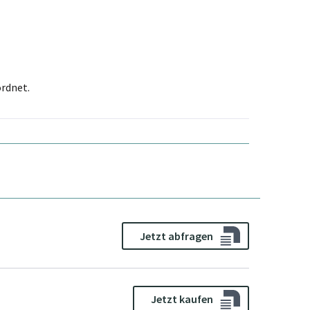
rdnet.
Jetzt abfragen
Jetzt kaufen