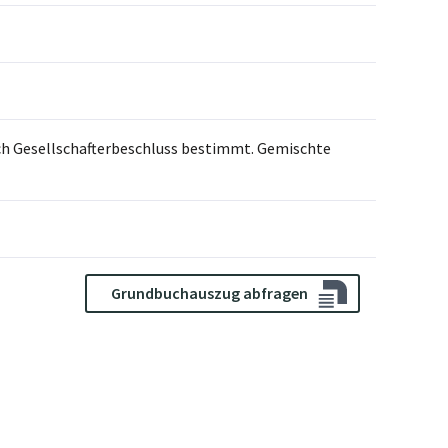
rch Gesellschafterbeschluss bestimmt. Gemischte
Grundbuchauszug abfragen