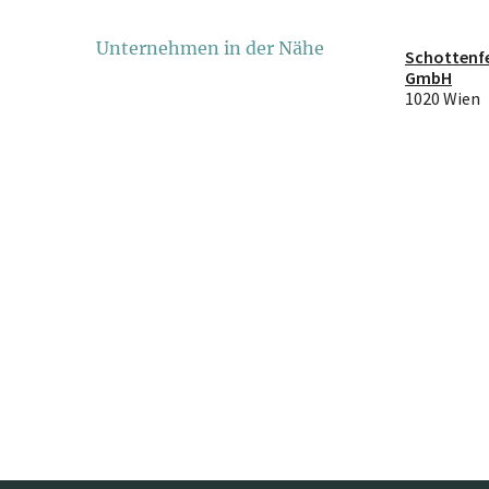
Unternehmen in der Nähe
Schottenfe
GmbH
1020 Wien