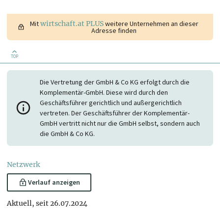
Mit
wirtschaft.at PLUS
weitere Unternehmen an dieser
Adresse finden
TOP
Die Vertretung der GmbH & Co KG erfolgt durch die
Komplementär-GmbH. Diese wird durch den
Geschäftsführer gerichtlich und außergerichtlich
vertreten. Der Geschäftsführer der Komplementär-
GmbH vertritt nicht nur die GmbH selbst, sondern auch
die GmbH & Co KG.
Netzwerk
Verlauf anzeigen
Aktuell, seit 26.07.2024