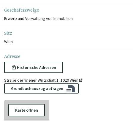
Geschäftszweige
Erwerb und Verwaltung von Immobilien
Sitz
Wien
Adresse
Historische Adressen
Straße der Wiener Wirtschaft 1, 1020 Wien
Grundbuchauszug abfragen
Karte öffnen