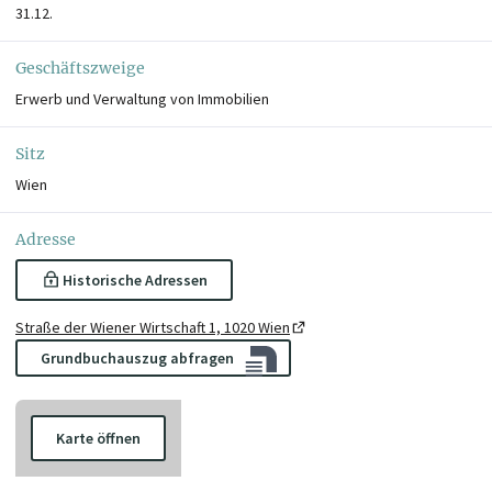
31.12.
Geschäftszweige
Erwerb und Verwaltung von Immobilien
Sitz
Wien
Adresse
Historische Adressen
Straße der Wiener Wirtschaft 1, 1020 Wien
Grundbuchauszug abfragen
Karte öffnen