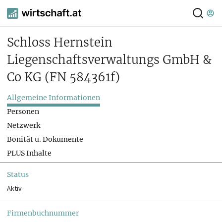
Schloss Hernstein
Liegenschaftsverwaltungs GmbH &
Co KG
(FN 584361f)
Allgemeine Informationen
Personen
Netzwerk
Bonität u. Dokumente
PLUS Inhalte
Status
Aktiv
Firmenbuchnummer