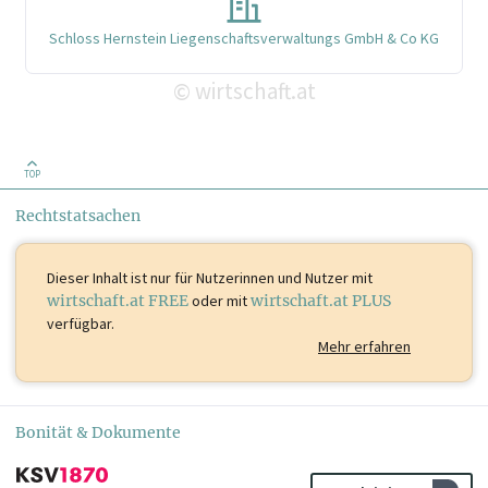
Schloss Hernstein Liegenschaftsverwaltungs GmbH & Co KG
wirtschaft.at
©
TOP
Rechtstatsachen
Dieser Inhalt ist
nur für Nutzerinnen und Nutzer mit
wirtschaft.at FREE
oder mit
wirtschaft.at PLUS
verfügbar.
Mehr erfahren
Bonität & Dokumente