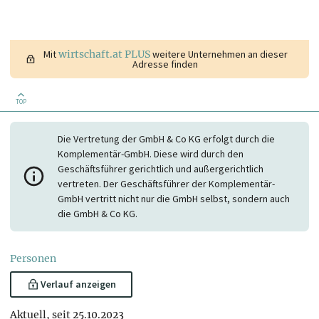
Mit
wirtschaft.at PLUS
weitere Unternehmen an dieser
Adresse finden
TOP
Die Vertretung der GmbH & Co KG erfolgt durch die
Komplementär-GmbH. Diese wird durch den
Geschäftsführer gerichtlich und außergerichtlich
vertreten. Der Geschäftsführer der Komplementär-
GmbH vertritt nicht nur die GmbH selbst, sondern auch
die GmbH & Co KG.
Personen
Verlauf anzeigen
Aktuell, seit 25.10.2023