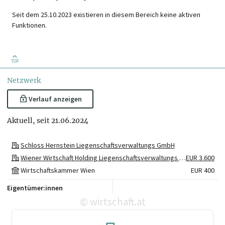
Seit dem 25.10.2023 existieren in diesem Bereich keine aktiven
Funktionen.
TOP
Netzwerk
Verlauf anzeigen
Aktuell, seit 21.06.2024
Schloss Hernstein Liegenschaftsverwaltungs GmbH
Wiener Wirtschaft Holding Liegenschaftsverwaltungs GmbH & Co KG
EUR 3.600
Wirtschaftskammer Wien
EUR 400
Eigentümer:innen
wirtschaft.at
©