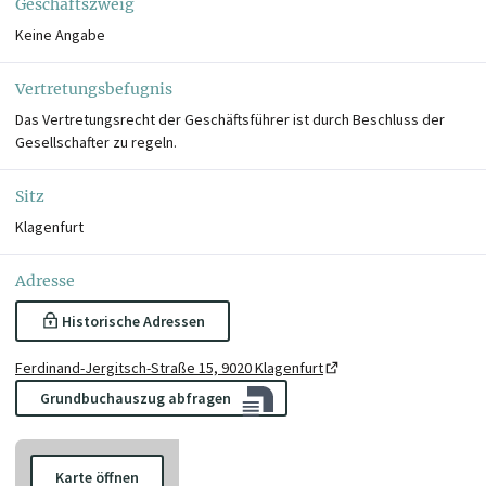
Geschäftszweig
Keine Angabe
Vertretungsbefugnis
Das Vertretungsrecht der Geschäftsführer ist durch Beschluss der
Gesellschafter zu regeln.
Sitz
Klagenfurt
Adresse
Historische Adressen
Ferdinand-Jergitsch-Straße 15, 9020 Klagenfurt
Grundbuchauszug abfragen
Karte öffnen