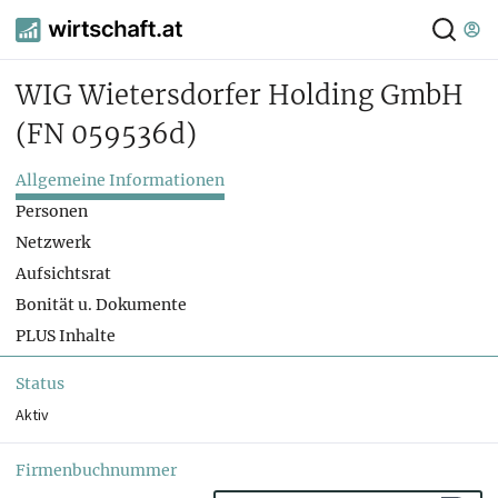
WIG Wietersdorfer Holding GmbH
(FN 059536d)
Allgemeine Informationen
Personen
Netzwerk
Aufsichtsrat
Bonität u. Dokumente
PLUS Inhalte
Status
Aktiv
Firmenbuchnummer