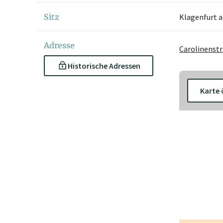
Sitz
Klagenfurt 
Adresse
Carolinenstr
Historische Adressen
Karte 