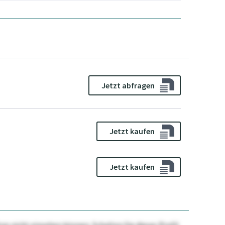
Jetzt abfragen
Jetzt kaufen
Jetzt kaufen