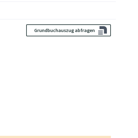
Grundbuchauszug abfragen