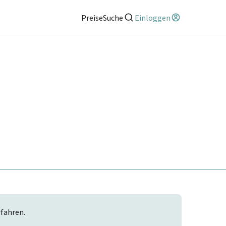
Preise
Suche
Einloggen
rfahren.