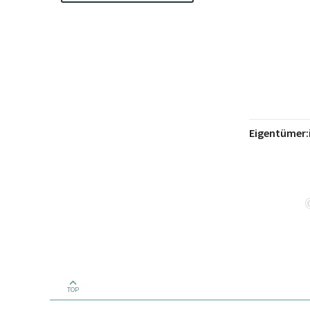
Eigentümer:
TOP