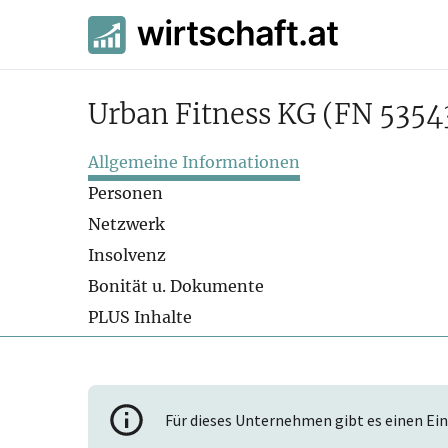
Urban Fitness KG
(FN 5354
Allgemeine Informationen
Personen
Netzwerk
Insolvenz
Bonität u. Dokumente
PLUS Inhalte
Für dieses Unternehmen gibt es einen Ein