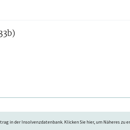
33b)
trag in der Insolvenzdatenbank. Klicken Sie hier, um Näheres zu e