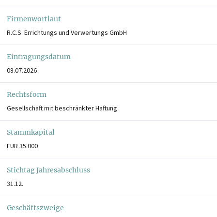
Firmenwortlaut
R.C.S. Errichtungs und Verwertungs GmbH
Eintragungsdatum
08.07.2026
Rechtsform
Gesellschaft mit beschränkter Haftung
Stammkapital
EUR 35.000
Stichtag Jahresabschluss
31.12.
Geschäftszweige