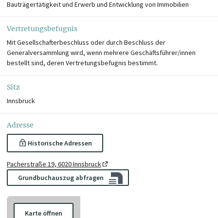
Bauträgertätigkeit und Erwerb und Entwicklung von Immobilien
Vertretungsbefugnis
Mit Gesellschafterbeschluss oder durch Beschluss der
Generalversammlung wird, wenn mehrere Geschäftsführer/innen
bestellt sind, deren Vertretungsbefugnis bestimmt.
Sitz
Innsbruck
Adresse
Historische Adressen
Pacherstraße 19, 6020 Innsbruck
Grundbuchauszug abfragen
Karte öffnen