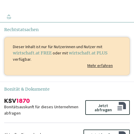
TOP
Rechtstatsachen
Dieser Inhalt ist
nur für Nutzerinnen und Nutzer mit
wirtschaft.at FREE
oder mit
wirtschaft.at PLUS
verfügbar.
Mehr erfahren
Bonität & Dokumente
Jetzt
Bonitätsauskunft für dieses Unternehmen
abfragen
abfragen