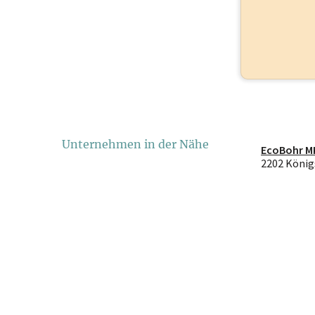
Unternehmen in der Nähe
EcoBohr 
2202 Köni