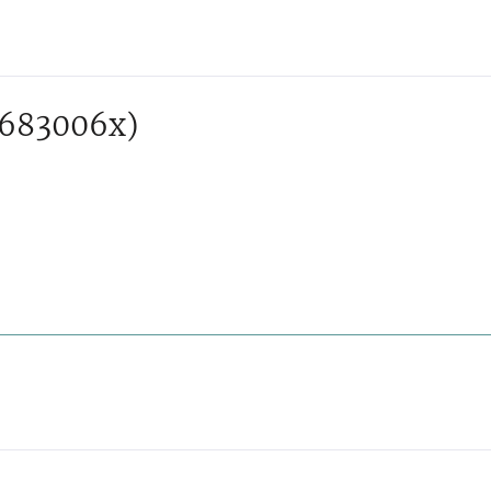
 683006x)