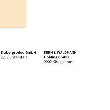
Erzbergrodeo GmbH
KERN & WALDMANN
2202 Enzersfeld
Holding GmbH
2202 Königsbrunn