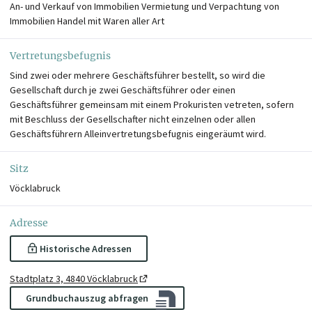
An- und Verkauf von Immobilien Vermietung und Verpachtung von
Immobilien Handel mit Waren aller Art
Vertretungsbefugnis
Sind zwei oder mehrere Geschäftsführer bestellt, so wird die
Gesellschaft durch je zwei Geschäftsführer oder einen
Geschäftsführer gemeinsam mit einem Prokuristen vetreten, sofern
mit Beschluss der Gesellschafter nicht einzelnen oder allen
Geschäftsführern Alleinvertretungsbefugnis eingeräumt wird.
Sitz
Vöcklabruck
Adresse
Historische Adressen
Stadtplatz 3, 4840 Vöcklabruck
Grundbuchauszug abfragen