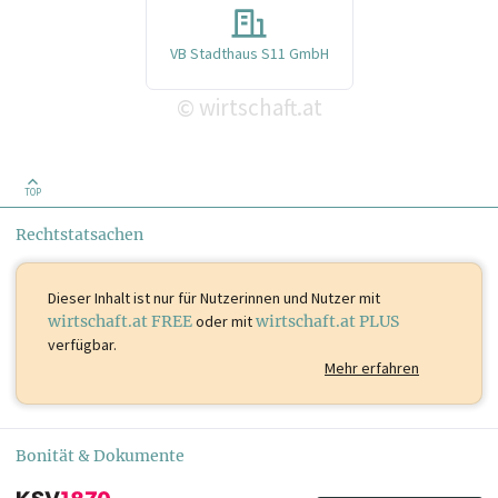
VB Stadthaus S11 GmbH
wirtschaft.at
©
TOP
Rechtstatsachen
Dieser Inhalt ist
nur für Nutzerinnen und Nutzer mit
wirtschaft.at FREE
oder mit
wirtschaft.at PLUS
verfügbar.
Mehr erfahren
Bonität & Dokumente