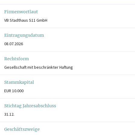
Firmenwortlaut
VB Stadthaus S11 GmbH
Eintragungsdatum
08.07.2026
Rechtsform
Gesellschaft mit beschränkter Haftung
Stammkapital
EUR 10.000
Stichtag Jahresabschluss
31.12.
Geschäftszweige