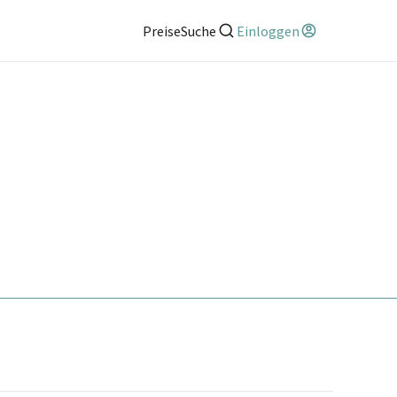
Preise
Suche
Einloggen