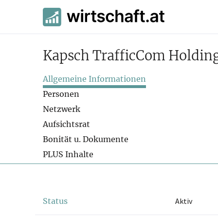
Kapsch TrafficCom Holdi
Allgemeine Informationen
Personen
Netzwerk
Aufsichtsrat
Bonität u. Dokumente
PLUS Inhalte
Status
Aktiv