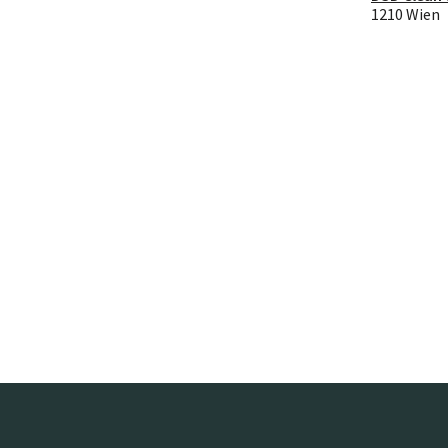
1210 Wien