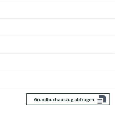
Grundbuchauszug abfragen