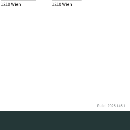
1210 Wien
1210 Wien
Build: 2026.146.1