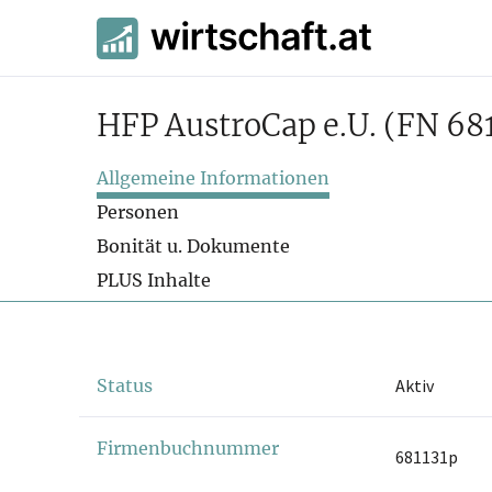
HFP AustroCap e.U.
(FN 68
Allgemeine Informationen
Personen
Bonität u. Dokumente
PLUS Inhalte
Status
Aktiv
Firmenbuchnummer
681131p