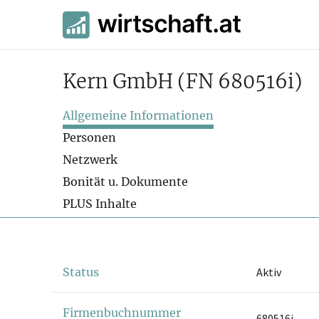
Kern GmbH
(FN 680516i)
Allgemeine Informationen
Personen
Netzwerk
Bonität u. Dokumente
PLUS Inhalte
Status
Aktiv
Firmenbuchnummer
680516i