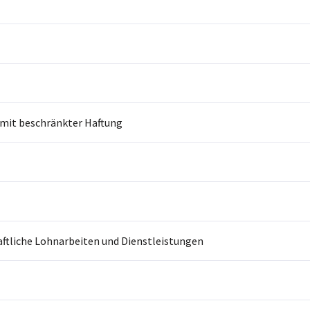
 mit beschränkter Haftung
ftliche Lohnarbeiten und Dienstleistungen