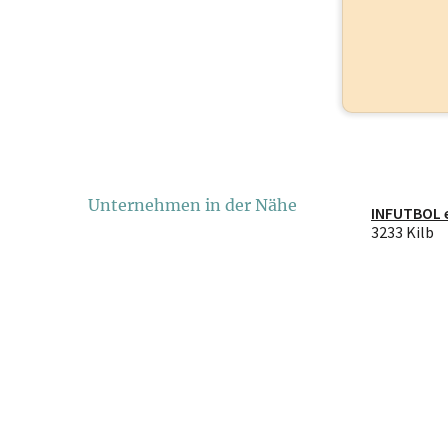
Unternehmen in der Nähe
INFUTBOL e
3233 Kilb