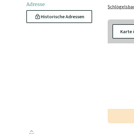
Adresse
Schlögelsbac
Historische Adressen
Karte 