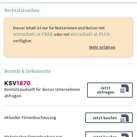
Rechtstatsachen
Dieser Inhalt ist
nur für Nutzerinnen und Nutzer mit
wirtschaft.at FREE
oder mit
wirtschaft.at PLUS
verfügbar.
Mehr erfahren
Bonität & Dokumente
Jetzt
Bonitätsauskunft für dieses Unternehmen
abfragen
abfragen
Aktueller Firmenbuchauszug
Jetzt kaufen
Historischer Firmenbuchauszug
Jetzt kaufen