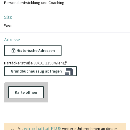
Personalentwicklung und Coaching
Sitz
Wien
Adresse
Historische Adressen
Hartäckerstraße 33/10, 1190 Wien
Grundbuchauszug abfragen
Karte öffnen
Mit
wirtschaft.at PLUS
weitere Unternehmen an dieser