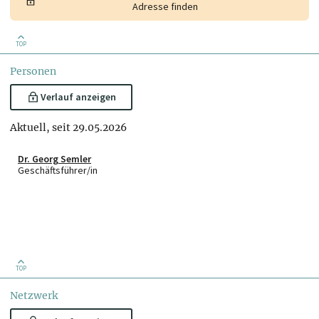
Adresse finden
TOP
Personen
Verlauf anzeigen
Aktuell, seit 29.05.2026
Dr. Georg Semler
Geschäftsführer/in
TOP
Netzwerk