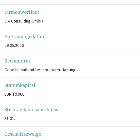
Firmenwortlaut
VIA Consulting GmbH
Eintragungsdatum
29.05.2026
Rechtsform
Gesellschaft mit beschränkter Haftung
Stammkapital
EUR 10.000
Stichtag Jahresabschluss
31.01.
Geschäftszweige