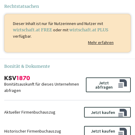
Rechtstatsachen
Dieser Inhalt ist
nur für Nutzerinnen und Nutzer mit
wirtschaft.at FREE
oder mit
wirtschaft.at PLUS
verfügbar.
Mehr erfahren
Bonität & Dokumente
Jetzt
Bonitätsauskunft für dieses Unternehmen
abfragen
abfragen
Aktueller Firmenbuchauszug
Jetzt kaufen
Historischer Firmenbuchauszug
Jetzt kaufen