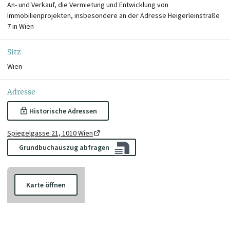
An- und Verkauf, die Vermietung und Entwicklung von
Immobilienprojekten, insbesondere an der Adresse Heigerleinstraße
7 in Wien
Sitz
Wien
Adresse
Historische Adressen
Spiegelgasse 21, 1010 Wien
Grundbuchauszug abfragen
Karte öffnen