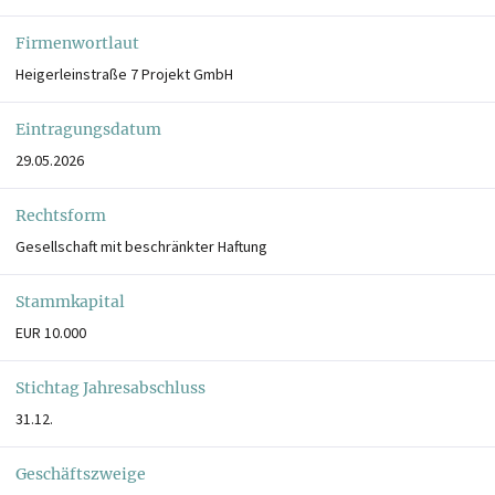
Firmenwortlaut
Heigerleinstraße 7 Projekt GmbH
Eintragungsdatum
29.05.2026
Rechtsform
Gesellschaft mit beschränkter Haftung
Stammkapital
EUR 10.000
Stichtag Jahresabschluss
31.12.
Geschäftszweige