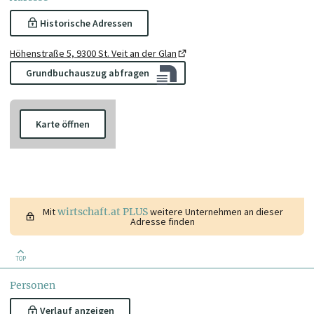
Historische Adressen
Höhenstraße 5, 9300 St. Veit an der Glan
Grundbuchauszug abfragen
Karte öffnen
Mit
wirtschaft.at PLUS
weitere Unternehmen an dieser
Adresse finden
TOP
Personen
Verlauf anzeigen