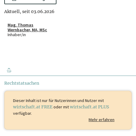
Aktuell, seit 03.06.2026
Mag. Thomas
Wernbacher, MA, MSc
Inhaber/in
TOP
Rechtstatsachen
Dieser Inhalt ist
nur für Nutzerinnen und Nutzer mit
wirtschaft.at FREE
oder mit
wirtschaft.at PLUS
verfügbar.
Mehr erfahren