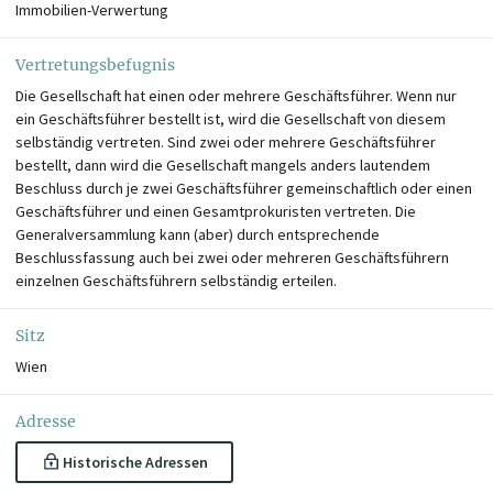
Immobilien-Verwertung
Vertretungsbefugnis
Die Gesellschaft hat einen oder mehrere Geschäftsführer. Wenn nur
ein Geschäftsführer bestellt ist, wird die Gesellschaft von diesem
selbständig vertreten. Sind zwei oder mehrere Geschäftsführer
bestellt, dann wird die Gesellschaft mangels anders lautendem
Beschluss durch je zwei Geschäftsführer gemeinschaftlich oder einen
Geschäftsführer und einen Gesamtprokuristen vertreten. Die
Generalversammlung kann (aber) durch entsprechende
Beschlussfassung auch bei zwei oder mehreren Geschäftsführern
einzelnen Geschäftsführern selbständig erteilen.
Sitz
Wien
Adresse
Historische Adressen