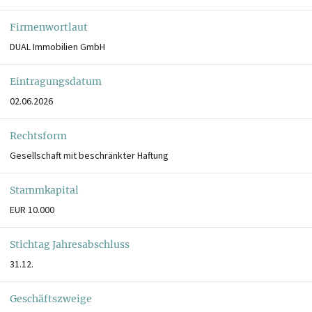
Firmenwortlaut
DUAL Immobilien GmbH
Eintragungsdatum
02.06.2026
Rechtsform
Gesellschaft mit beschränkter Haftung
Stammkapital
EUR 10.000
Stichtag Jahresabschluss
31.12.
Geschäftszweige