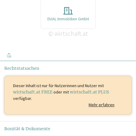
DUAL Immobilien GmbH
wirtschaft.at
©
TOP
Rechtstatsachen
Dieser Inhalt ist
nur für Nutzerinnen und Nutzer mit
wirtschaft.at FREE
oder mit
wirtschaft.at PLUS
verfügbar.
Mehr erfahren
Bonität & Dokumente