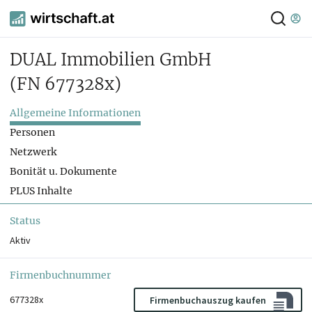
DUAL Immobilien GmbH
(FN 677328x)
Allgemeine Informationen
Personen
Netzwerk
Bonität u. Dokumente
PLUS Inhalte
Status
Aktiv
Firmenbuchnummer
677328x
Firmenbuchauszug kaufen