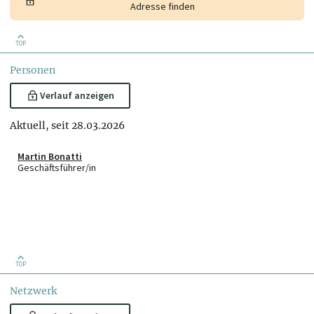
Adresse finden
TOP
Personen
Verlauf anzeigen
Aktuell, seit 28.03.2026
Martin Bonatti
Geschäftsführer/in
TOP
Netzwerk