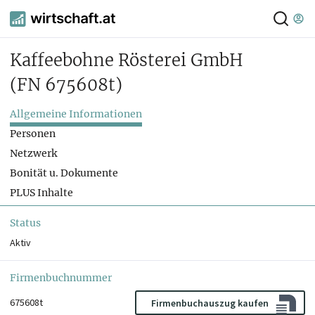
Kaffeebohne Rösterei GmbH
(FN 675608t)
Allgemeine Informationen
Personen
Netzwerk
Bonität u. Dokumente
PLUS Inhalte
Status
Aktiv
Firmenbuchnummer
675608t
Firmenbuchauszug kaufen