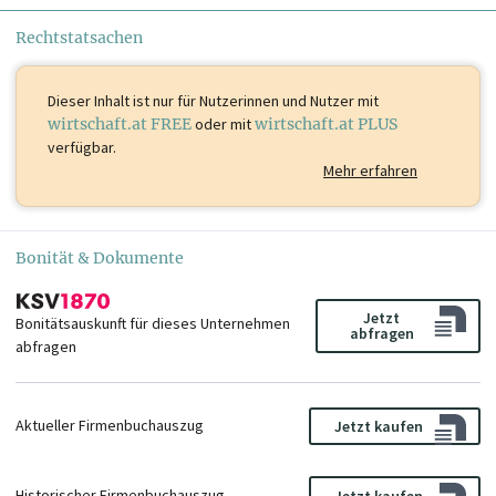
Rechtstatsachen
Dieser Inhalt ist
nur für Nutzerinnen und Nutzer mit
wirtschaft.at FREE
oder mit
wirtschaft.at PLUS
verfügbar.
Mehr erfahren
Bonität & Dokumente
Jetzt
Bonitätsauskunft für dieses Unternehmen
abfragen
abfragen
Aktueller Firmenbuchauszug
Jetzt kaufen
Historischer Firmenbuchauszug
Jetzt kaufen