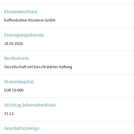
Firmenwortlaut
Kaffeebohne Rösterei GmbH
Eintragungsdatum
28.03.2026
Rechtsform
Gesellschaft mit beschränkter Haftung
Stammkapital
EUR 10.000
Stichtag Jahresabschluss
31.12.
Geschäftszweige