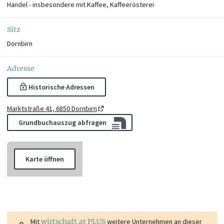
Handel - insbesondere mit Kaffee, Kaffeerösterei
Sitz
Dornbirn
Adresse
Historische Adressen
Marktstraße 41, 6850 Dornbirn
Grundbuchauszug abfragen
Karte öffnen
Mit
wirtschaft.at PLUS
weitere Unternehmen an dieser