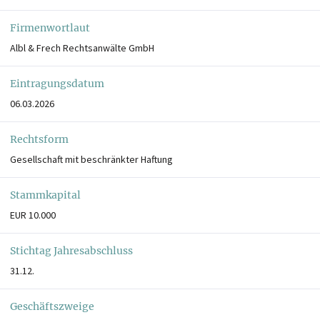
Firmenwortlaut
Albl & Frech Rechtsanwälte GmbH
Eintragungsdatum
06.03.2026
Rechtsform
Gesellschaft mit beschränkter Haftung
Stammkapital
EUR 10.000
Stichtag Jahresabschluss
31.12.
Geschäftszweige