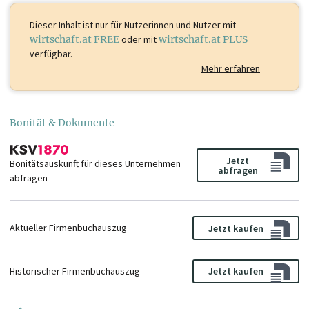
Dieser Inhalt ist
nur für Nutzerinnen und Nutzer mit
wirtschaft.at FREE
oder mit
wirtschaft.at PLUS
verfügbar.
Mehr erfahren
Bonität & Dokumente
Jetzt
Bonitätsauskunft für dieses Unternehmen
abfragen
abfragen
Aktueller Firmenbuchauszug
Jetzt kaufen
Historischer Firmenbuchauszug
Jetzt kaufen