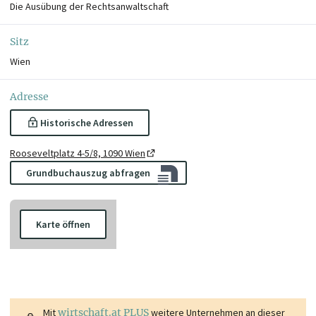
Die Ausübung der Rechtsanwaltschaft
Sitz
Wien
Adresse
Historische Adressen
Rooseveltplatz 4-5/8, 1090 Wien
Grundbuchauszug abfragen
Karte öffnen
Mit
wirtschaft.at PLUS
weitere Unternehmen an dieser