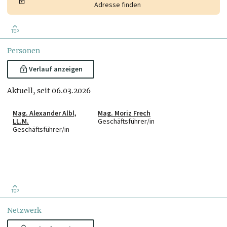
Adresse finden
TOP
Personen
Verlauf anzeigen
Aktuell, seit 06.03.2026
Mag. Alexander Albl,
Mag. Moriz Frech
LL.M.
Geschäftsführer/in
Geschäftsführer/in
TOP
Netzwerk