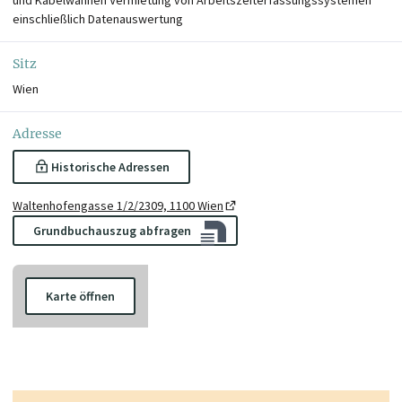
einschließlich Datenauswertung
Sitz
Wien
Adresse
Historische Adressen
Waltenhofengasse 1/2/2309, 1100 Wien
Grundbuchauszug abfragen
Karte öffnen