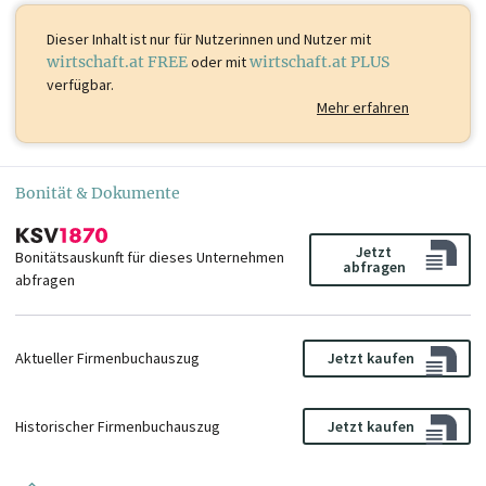
Dieser Inhalt ist
nur für Nutzerinnen und Nutzer mit
wirtschaft.at FREE
oder mit
wirtschaft.at PLUS
verfügbar.
Mehr erfahren
Bonität & Dokumente
Jetzt
Bonitätsauskunft für dieses Unternehmen
abfragen
abfragen
Aktueller Firmenbuchauszug
Jetzt kaufen
Historischer Firmenbuchauszug
Jetzt kaufen