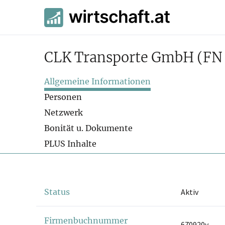
CLK Transporte GmbH
(FN
Allgemeine Informationen
Personen
Netzwerk
Bonität u. Dokumente
PLUS Inhalte
Status
Aktiv
Firmenbuchnummer
670920y