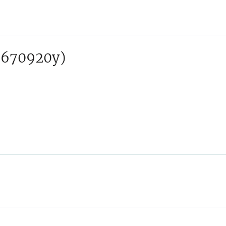
 670920y)