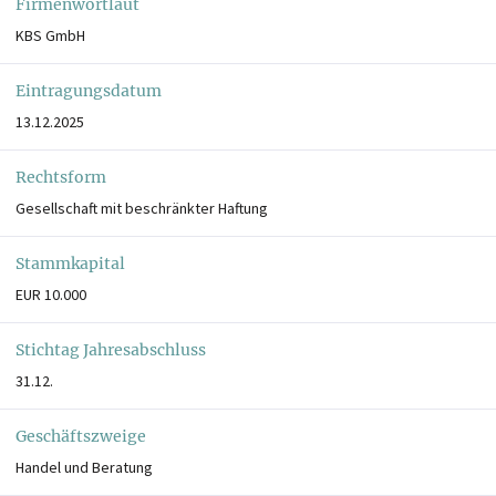
Firmenwortlaut
KBS GmbH
Eintragungsdatum
13.12.2025
Rechtsform
Gesellschaft mit beschränkter Haftung
Stammkapital
EUR 10.000
Stichtag Jahresabschluss
31.12.
Geschäftszweige
Handel und Beratung