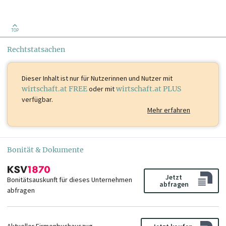
TOP
Rechtstatsachen
Dieser Inhalt ist
nur für Nutzerinnen und Nutzer mit
wirtschaft.at FREE
oder mit
wirtschaft.at PLUS
verfügbar.
Mehr erfahren
Bonität & Dokumente
Jetzt
Bonitätsauskunft für dieses Unternehmen
abfragen
abfragen