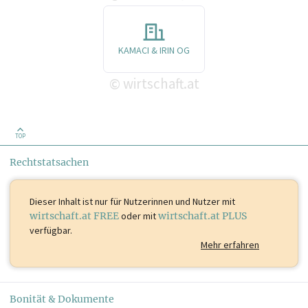
KAMACI & IRIN OG
wirtschaft.at
©
TOP
Rechtstatsachen
Dieser Inhalt ist
nur für Nutzerinnen und Nutzer mit
wirtschaft.at FREE
oder mit
wirtschaft.at PLUS
verfügbar.
Mehr erfahren
Bonität & Dokumente