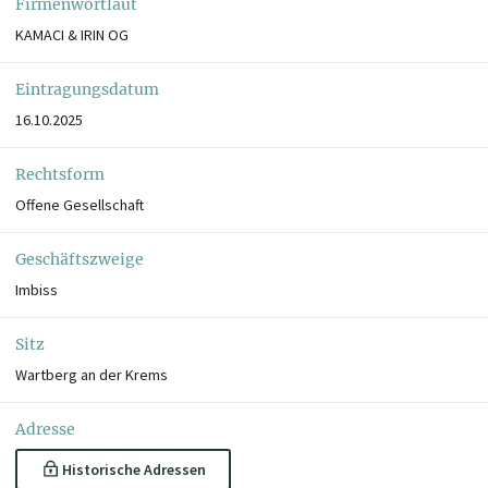
Firmenwortlaut
KAMACI & IRIN OG
Eintragungsdatum
16.10.2025
Rechtsform
Offene Gesellschaft
Geschäftszweige
Imbiss
Sitz
Wartberg an der Krems
Adresse
Historische Adressen