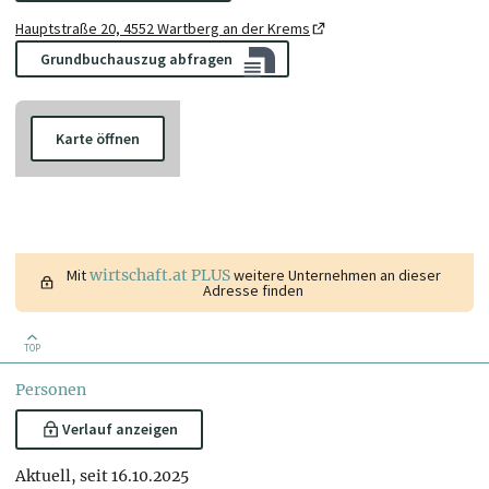
Hauptstraße 20, 4552 Wartberg an der Krems
Grundbuchauszug abfragen
Karte öffnen
Mit
wirtschaft.at PLUS
weitere Unternehmen an dieser
Adresse finden
TOP
Personen
Verlauf anzeigen
Aktuell, seit 16.10.2025