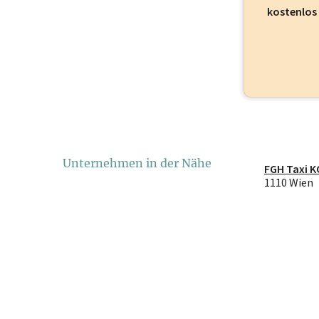
kostenlos
Unternehmen in der Nähe
FGH Taxi K
1110 Wien