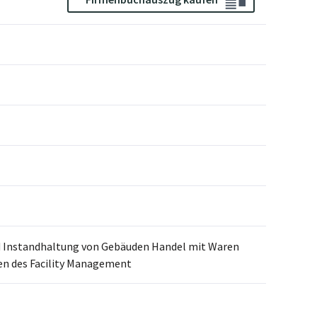
nd Instandhaltung von Gebäuden Handel mit Waren
hen des Facility Management