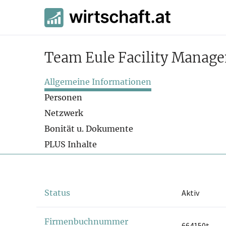
Team Eule Facility Mana
Allgemeine Informationen
Personen
Netzwerk
Bonität u. Dokumente
PLUS Inhalte
Status
Aktiv
Firmenbuchnummer
664150t