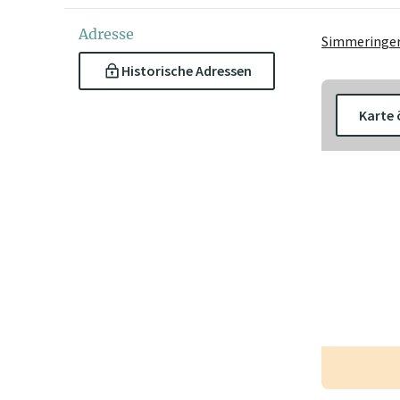
Adresse
Simmeringer
Historische Adressen
Karte 