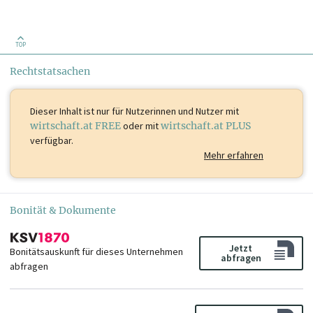
TOP
Rechtstatsachen
Dieser Inhalt ist
nur für Nutzerinnen und Nutzer mit
wirtschaft.at FREE
oder mit
wirtschaft.at PLUS
verfügbar.
Mehr erfahren
Bonität & Dokumente
Jetzt
Bonitätsauskunft für dieses Unternehmen
abfragen
abfragen