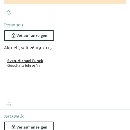
TOP
Personen
Verlauf anzeigen
Aktuell, seit 26.09.2025
Sven-Michael Funck
Geschäftsführer/in
TOP
Netzwerk
Verlauf anzeigen