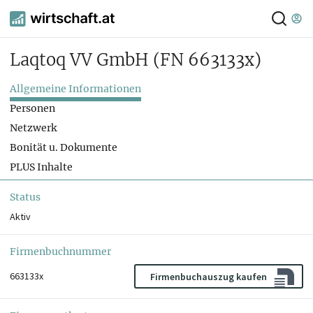
Laqtoq VV GmbH
(FN 663133x)
Allgemeine Informationen
Personen
Netzwerk
Bonität u. Dokumente
PLUS Inhalte
Status
Aktiv
Firmenbuchnummer
663133x
Firmenbuchauszug kaufen