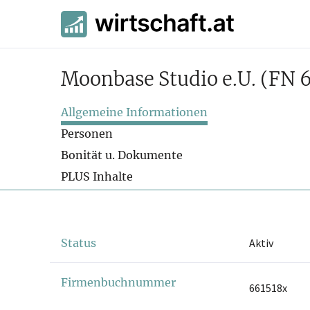
Moonbase Studio e.U.
(FN 
Allgemeine Informationen
Personen
Bonität u. Dokumente
PLUS Inhalte
Status
Aktiv
Firmenbuchnummer
661518x