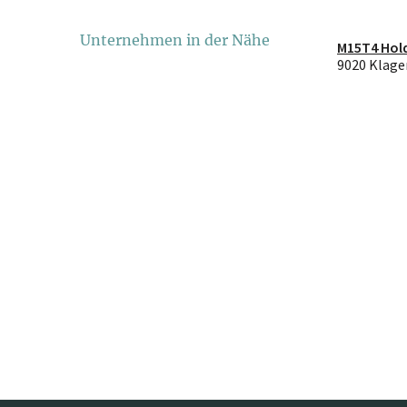
Unternehmen in der Nähe
M15T4 Hol