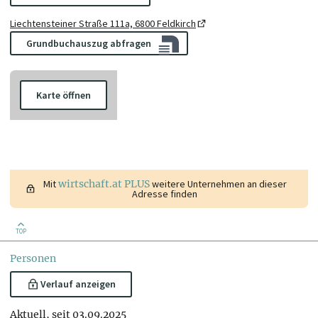
Liechtensteiner Straße 111a, 6800 Feldkirch
Grundbuchauszug abfragen
Karte öffnen
Mit
wirtschaft.at PLUS
weitere Unternehmen an dieser
Adresse finden
TOP
Personen
Verlauf anzeigen
Aktuell, seit 03.09.2025