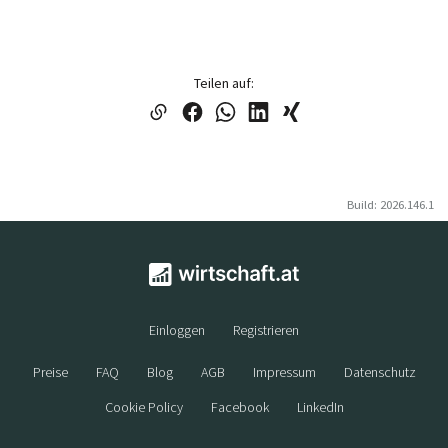
Teilen auf:
Build: 2026.146.1
Einloggen
Registrieren
Preise
FAQ
Blog
AGB
Impressum
Datenschutz
Cookie Policy
Facebook
LinkedIn