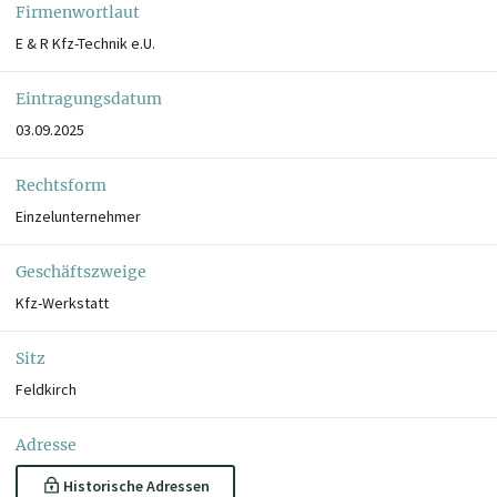
Firmenwortlaut
E & R Kfz-Technik e.U.
Eintragungsdatum
03.09.2025
Rechtsform
Einzelunternehmer
Geschäftszweige
Kfz-Werkstatt
Sitz
Feldkirch
Adresse
Historische Adressen