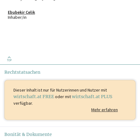
Ebubekir Celik
Inhaber/in
TOP
Rechtstatsachen
Dieser Inhalt ist
nur für Nutzerinnen und Nutzer mit
wirtschaft.at FREE
oder mit
wirtschaft.at PLUS
verfügbar.
Mehr erfahren
Bonität & Dokumente