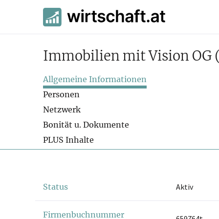
Immobilien mit Vision OG
Allgemeine Informationen
Personen
Netzwerk
Bonität u. Dokumente
PLUS Inhalte
Status
Aktiv
Firmenbuchnummer
659764t