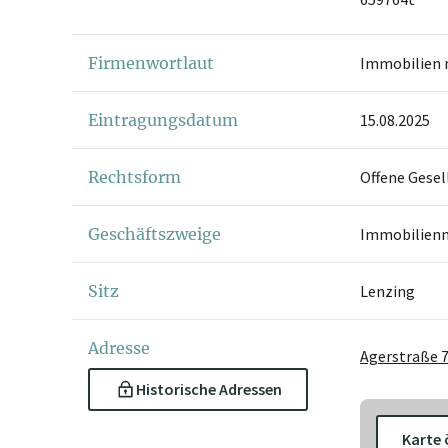
Firmenwortlaut
Immobilien 
Eintragungsdatum
15.08.2025
Rechtsform
Offene Gesel
Geschäftszweige
Immobilien
Sitz
Lenzing
Adresse
Agerstraße 7
Historische Adressen
Karte 