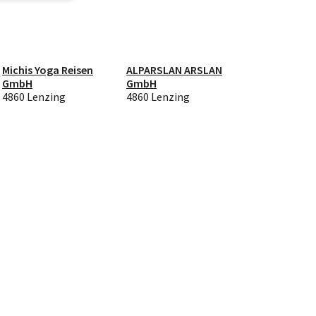
Michis Yoga Reisen
ALPARSLAN ARSLAN
GmbH
GmbH
4860 Lenzing
4860 Lenzing