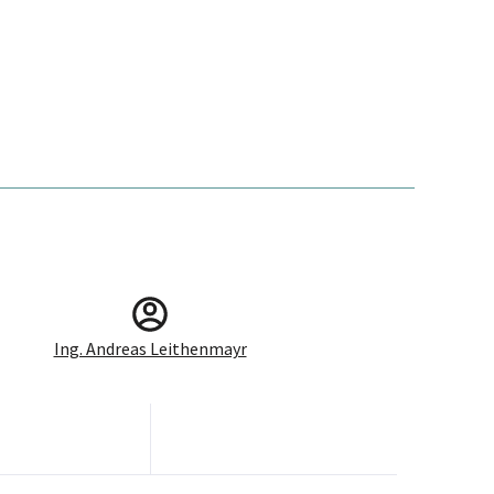
Ing. Andreas Leithenmayr