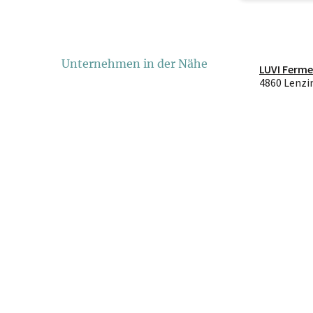
Unternehmen in der Nähe
LUVI Ferm
4860 Lenzi