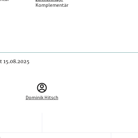
Komplementär
it 15.08.2025
Dominik Hitsch