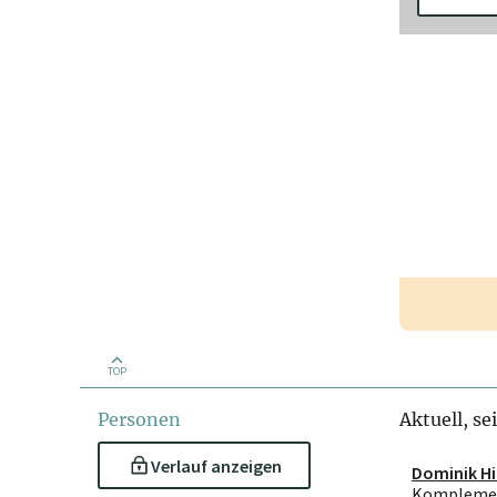
TOP
Personen
Aktuell, se
Verlauf anzeigen
Dominik Hi
Kompleme