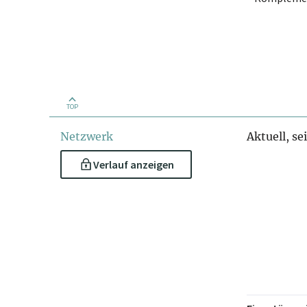
TOP
Netzwerk
Aktuell, se
Verlauf anzeigen