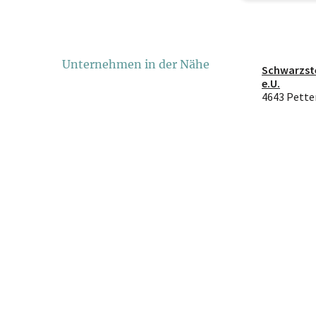
Unternehmen in der Nähe
Schwarzst
e.U.
4643 Pett