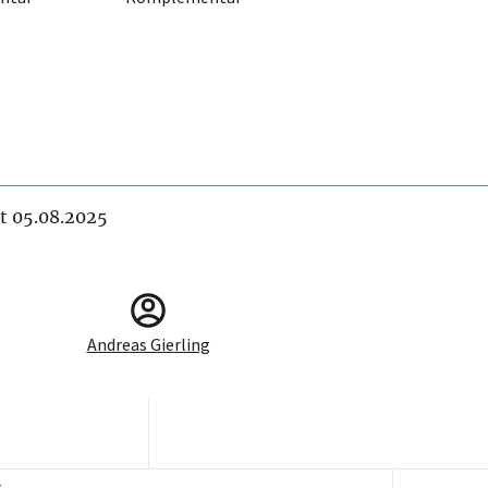
it 05.08.2025
Andreas Gierling