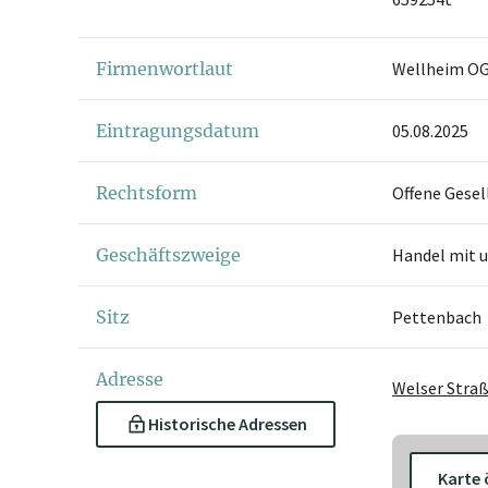
Firmenwortlaut
Wellheim O
Eintragungsdatum
05.08.2025
Rechtsform
Offene Gesel
Geschäftszweige
Handel mit u
Sitz
Pettenbach
Adresse
Welser Straß
Historische Adressen
Karte 