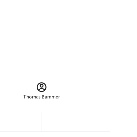
Thomas Bammer