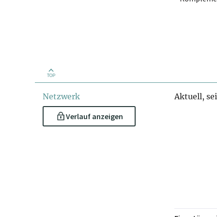
TOP
Netzwerk
Aktuell, se
Verlauf anzeigen