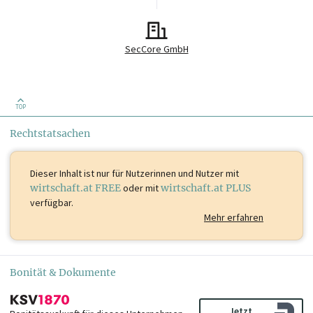
SecCore GmbH
TOP
Rechtstatsachen
Dieser Inhalt ist
nur für Nutzerinnen und Nutzer mit
wirtschaft.at FREE
oder mit
wirtschaft.at PLUS
verfügbar.
Mehr erfahren
Bonität & Dokumente
Jetzt