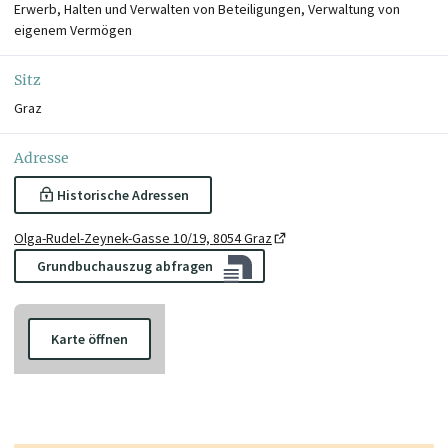
Erwerb, Halten und Verwalten von Beteiligungen, Verwaltung von
eigenem Vermögen
Sitz
Graz
Adresse
Historische Adressen
Olga-Rudel-Zeynek-Gasse 10/19, 8054 Graz
Grundbuchauszug abfragen
Karte öffnen