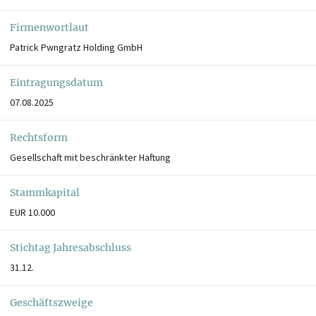
Firmenwortlaut
Patrick Pwngratz Holding GmbH
Eintragungsdatum
07.08.2025
Rechtsform
Gesellschaft mit beschränkter Haftung
Stammkapital
EUR 10.000
Stichtag Jahresabschluss
31.12.
Geschäftszweige