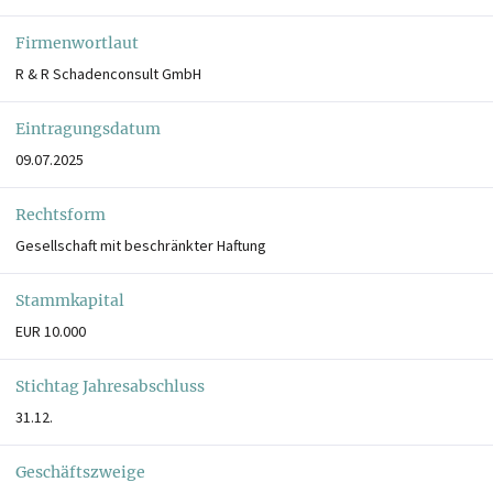
Firmenwortlaut
R & R Schadenconsult GmbH
Eintragungsdatum
09.07.2025
Rechtsform
Gesellschaft mit beschränkter Haftung
Stammkapital
EUR 10.000
Stichtag Jahresabschluss
31.12.
Geschäftszweige