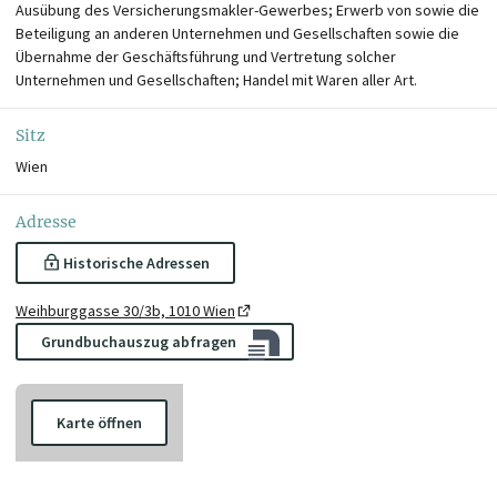
Ausübung des Versicherungsmakler-Gewerbes; Erwerb von sowie die
Beteiligung an anderen Unternehmen und Gesellschaften sowie die
Übernahme der Geschäftsführung und Vertretung solcher
Unternehmen und Gesellschaften; Handel mit Waren aller Art.
Sitz
Wien
Adresse
Historische Adressen
Weihburggasse 30/3b, 1010 Wien
Grundbuchauszug abfragen
Karte öffnen