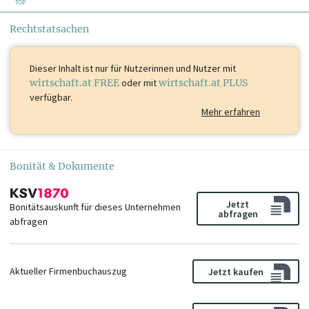
TOP
Rechtstatsachen
Dieser Inhalt ist
nur für Nutzerinnen und Nutzer mit
wirtschaft.at FREE
oder mit
wirtschaft.at PLUS
verfügbar.
Mehr erfahren
Bonität & Dokumente
Jetzt
Bonitätsauskunft für dieses Unternehmen
abfragen
abfragen
Aktueller Firmenbuchauszug
Jetzt kaufen