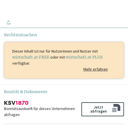
TOP
Rechtstatsachen
Dieser Inhalt ist
nur für Nutzerinnen und Nutzer mit
wirtschaft.at FREE
oder mit
wirtschaft.at PLUS
verfügbar.
Mehr erfahren
Bonität & Dokumente
Jetzt
Bonitätsauskunft für dieses Unternehmen
abfragen
abfragen