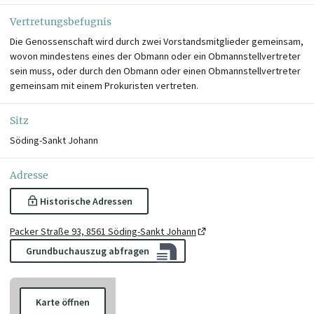
Vertretungsbefugnis
Die Genossenschaft wird durch zwei Vorstandsmitglieder gemeinsam,
wovon mindestens eines der Obmann oder ein Obmannstellvertreter
sein muss, oder durch den Obmann oder einen Obmannstellvertreter
gemeinsam mit einem Prokuristen vertreten.
Sitz
Söding-Sankt Johann
Adresse
Historische Adressen
Packer Straße 93, 8561 Söding-Sankt Johann
Grundbuchauszug abfragen
Karte öffnen