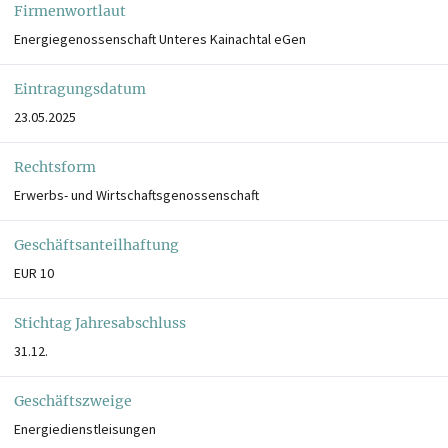
Firmenwortlaut
Energiegenossenschaft Unteres Kainachtal eGen
Eintragungsdatum
23.05.2025
Rechtsform
Erwerbs- und Wirtschaftsgenossenschaft
Geschäftsanteilhaftung
EUR 10
Stichtag Jahresabschluss
31.12.
Geschäftszweige
Energiedienstleisungen