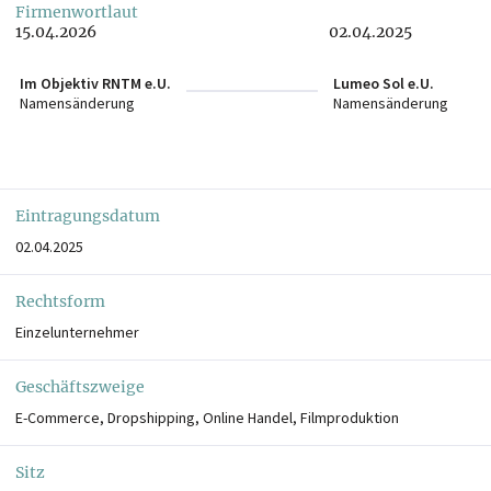
Firmenwortlaut
15.04.2026
02.04.2025
Im Objektiv RNTM e.U.
Lumeo Sol e.U.
Namensänderung
Namensänderung
Eintragungsdatum
02.04.2025
Rechtsform
Einzelunternehmer
Geschäftszweige
E-Commerce, Dropshipping, Online Handel, Filmproduktion
Sitz