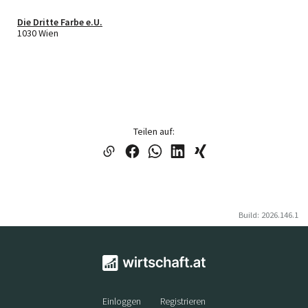
Die Dritte Farbe e.U.
1030 Wien
Teilen auf:
Build: 2026.146.1
Einloggen
Registrieren