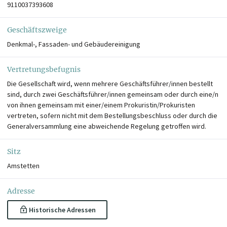
9110037393608
Geschäftszweige
Denkmal-, Fassaden- und Gebäudereinigung
Vertretungsbefugnis
Die Gesellschaft wird, wenn mehrere Geschäftsführer/innen bestellt
sind, durch zwei Geschäftsführer/innen gemeinsam oder durch eine/n
von ihnen gemeinsam mit einer/einem Prokuristin/Prokuristen
vertreten, sofern nicht mit dem Bestellungsbeschluss oder durch die
Generalversammlung eine abweichende Regelung getroffen wird.
Sitz
Amstetten
Adresse
Historische Adressen