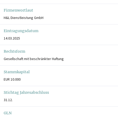
Firmenwortlaut
H&L Dienstleistung GmbH
Eintragungsdatum
14.03.2025
Rechtsform
Gesellschaft mit beschränkter Haftung
Stammkapital
EUR 10.000
Stichtag Jahresabschluss
31.12.
GLN