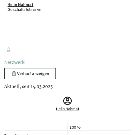
Helin Nahmat
Geschäftsführer/in
TOP
Netzwerk
Verlauf anzeigen
Aktuell, seit 14.03.2025
Helin Nahmat
100 %