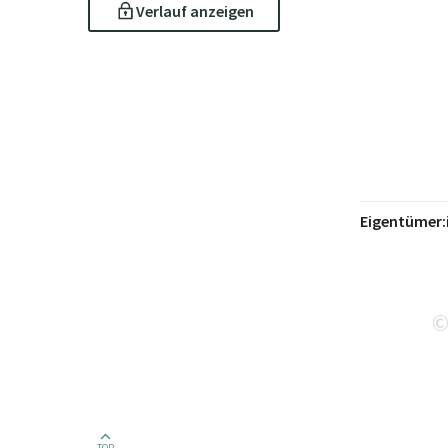
Verlauf anzeigen
Eigentümer:
TOP