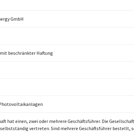
nergy GmbH
 mit beschränkter Haftung
 Photovoltaikanlagen
aft hat einen, zwei oder mehrere Geschäftsführer. Die Gesellschaft
 selbstständig vertreten. Sind mehrere Geschäftsführer bestellt, 