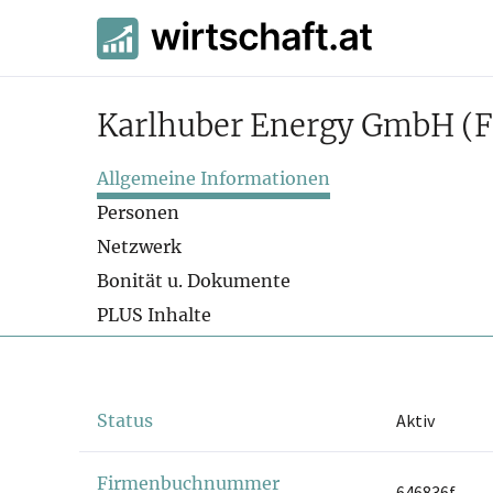
Karlhuber Energy GmbH
(
Allgemeine Informationen
Personen
Netzwerk
Bonität u. Dokumente
PLUS Inhalte
Status
Aktiv
Firmenbuchnummer
646836f