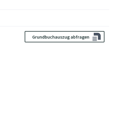
Grundbuchauszug abfragen