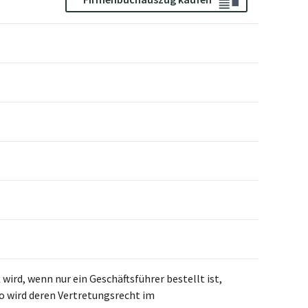
 wird, wenn nur ein Geschäftsführer bestellt ist,
so wird deren Vertretungsrecht im