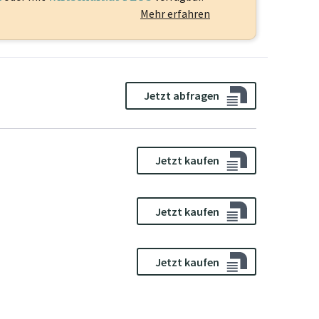
Mehr erfahren
Jetzt abfragen
Jetzt kaufen
Jetzt kaufen
Jetzt kaufen