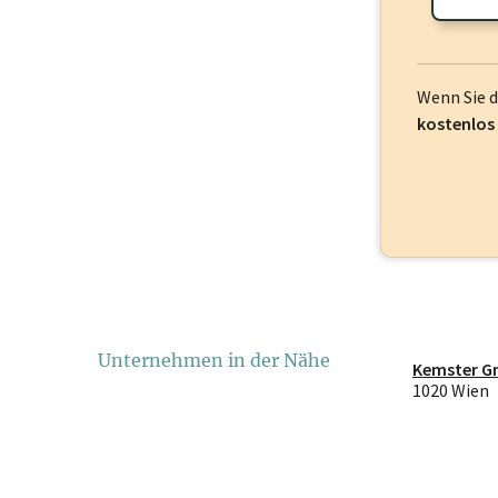
Wenn Sie 
kostenlos
Unternehmen in der Nähe
Kemster 
1020 Wien