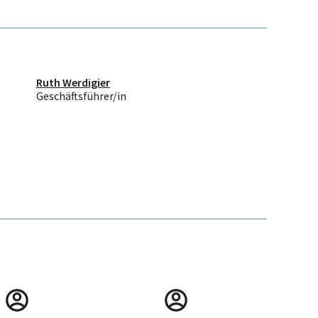
Ruth Werdigier
Geschäftsführer/in