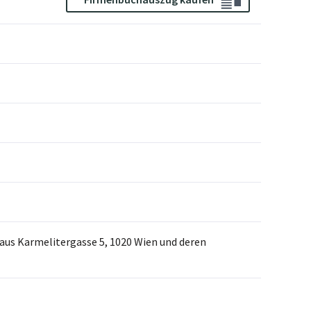
s Karmelitergasse 5, 1020 Wien und deren