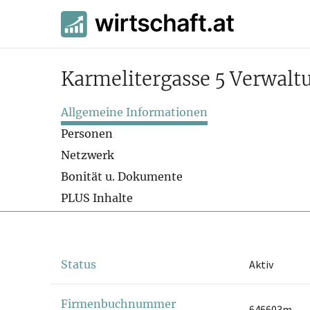
Karmelitergasse 5 Verwaltu
Allgemeine Informationen
Personen
Netzwerk
Bonität u. Dokumente
PLUS Inhalte
Status
Aktiv
Firmenbuchnummer
646603m