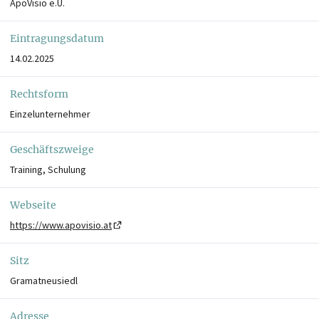
ApoVisio e.U.
Eintragungsdatum
14.02.2025
Rechtsform
Einzelunternehmer
Geschäftszweige
Training, Schulung
Webseite
https://www.apovisio.at
Sitz
Gramatneusiedl
Adresse