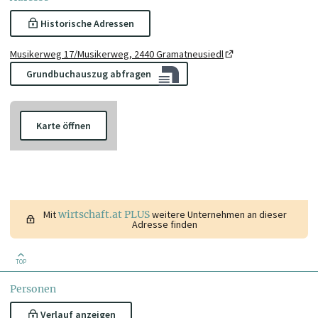
Historische Adressen
Musikerweg 17/Musikerweg, 2440 Gramatneusiedl
Grundbuchauszug abfragen
Karte öffnen
Mit
wirtschaft.at PLUS
weitere Unternehmen an dieser
Adresse finden
TOP
Personen
Verlauf anzeigen