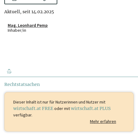
Aktuell, seit 14.02.2025
Mag. Leonhard Pemp
Inhaber/in
TOP
Rechtstatsachen
Dieser Inhalt ist
nur für Nutzerinnen und Nutzer mit
wirtschaft.at FREE
oder mit
wirtschaft.at PLUS
verfügbar.
Mehr erfahren