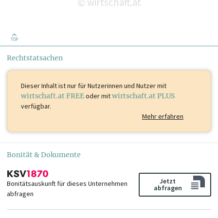
wirtschaft.at
©
TOP
Rechtstatsachen
Dieser Inhalt ist
nur für Nutzerinnen und Nutzer mit
wirtschaft.at FREE
oder mit
wirtschaft.at PLUS
verfügbar.
Mehr erfahren
Bonität & Dokumente
Jetzt
Bonitätsauskunft für dieses Unternehmen
abfragen
abfragen