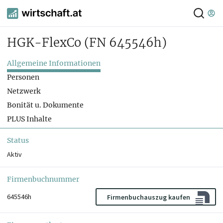
HGK-FlexCo
(FN 645546h)
Allgemeine Informationen
Personen
Netzwerk
Bonität u. Dokumente
PLUS Inhalte
Status
Aktiv
Firmenbuchnummer
645546h
Firmenbuchauszug kaufen