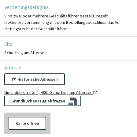
Vertretungsbefugnis
Sind zwei oder mehrere Geschäftsführer bestellt, regelt
dieGeneralversammlung mit dem Bestellungsbeschluss das Ver
tretungsrecht der Geschäftsführer.
Sitz
Schörfling am Attersee
Adresse
Historische Adressen
Gmundnerstraße 4, 4861 Schörfling am Attersee
Grundbuchauszug abfragen
Karte öffnen