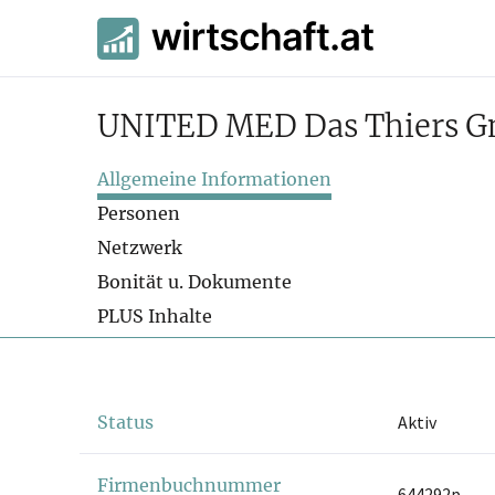
UNITED MED Das Thiers 
Allgemeine Informationen
Personen
Netzwerk
Bonität u. Dokumente
PLUS Inhalte
Status
Aktiv
Firmenbuchnummer
644292p