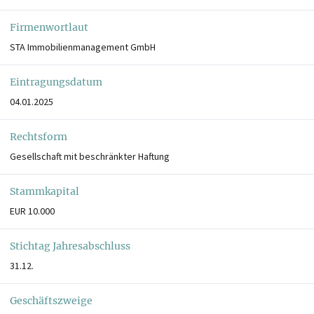
Firmenwortlaut
STA Immobilienmanagement GmbH
Eintragungsdatum
04.01.2025
Rechtsform
Gesellschaft mit beschränkter Haftung
Stammkapital
EUR 10.000
Stichtag Jahresabschluss
31.12.
Geschäftszweige