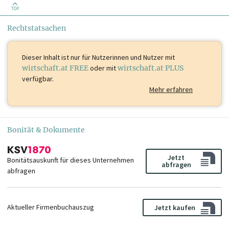
TOP
Rechtstatsachen
Dieser Inhalt ist
nur für Nutzerinnen und Nutzer mit
wirtschaft.at FREE
oder mit
wirtschaft.at PLUS
verfügbar.
Mehr erfahren
Bonität & Dokumente
Jetzt
Bonitätsauskunft für dieses Unternehmen
abfragen
abfragen
Aktueller Firmenbuchauszug
Jetzt kaufen