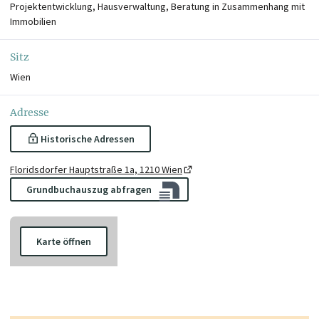
Projektentwicklung, Hausverwaltung, Beratung in Zusammenhang mit
Immobilien
Sitz
Wien
Adresse
Historische Adressen
Floridsdorfer Hauptstraße 1a, 1210 Wien
Grundbuchauszug abfragen
Karte öffnen