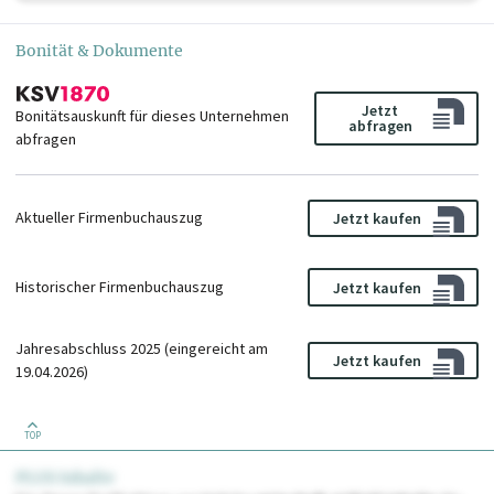
Bonität & Dokumente
Jetzt
Bonitätsauskunft für dieses Unternehmen
abfragen
abfragen
Aktueller Firmenbuchauszug
Jetzt kaufen
Historischer Firmenbuchauszug
Jetzt kaufen
Jahresabschluss 2025 (eingereicht am
Jetzt kaufen
19.04.2026)
TOP
PLUS Inhalte