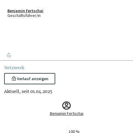
Benjamin Fertschai
Geschäftsführer/in
TOP
Netzwerk
Verlauf anzeigen
Aktuell, seit 01.04.2025
Benjamin Fertschai
100 %