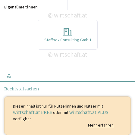
Eigentümer:innen
wirtschaft.at
©
Staffbox Consulting GmbH
wirtschaft.at
©
TOP
Rechtstatsachen
Dieser Inhalt ist
nur für Nutzerinnen und Nutzer mit
wirtschaft.at FREE
oder mit
wirtschaft.at PLUS
verfügbar.
Mehr erfahren