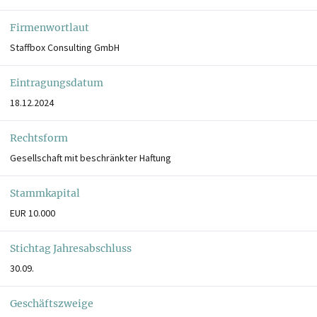
Firmenwortlaut
Staffbox Consulting GmbH
Eintragungsdatum
18.12.2024
Rechtsform
Gesellschaft mit beschränkter Haftung
Stammkapital
EUR 10.000
Stichtag Jahresabschluss
30.09.
Geschäftszweige