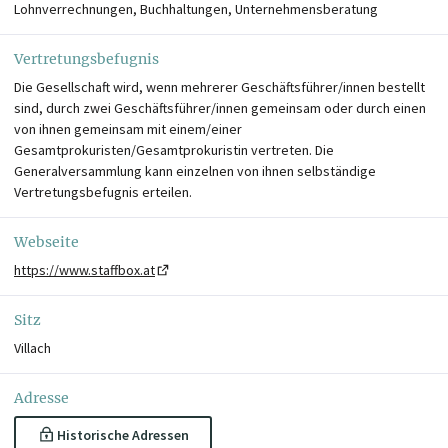
Lohnverrechnungen, Buchhaltungen, Unternehmensberatung
Vertretungsbefugnis
Die Gesellschaft wird, wenn mehrerer Geschäftsführer/innen bestellt
sind, durch zwei Geschäftsführer/innen gemeinsam oder durch einen
von ihnen gemeinsam mit einem/einer
Gesamtprokuristen/Gesamtprokuristin vertreten. Die
Generalversammlung kann einzelnen von ihnen selbständige
Vertretungsbefugnis erteilen.
Webseite
https://www.staffbox.at
Sitz
Villach
Adresse
Historische Adressen