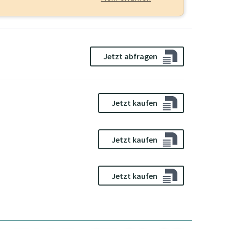
Jetzt abfragen
Jetzt kaufen
Jetzt kaufen
Jetzt kaufen