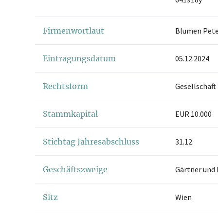
Firmenwortlaut
Blumen Pete
Eintragungsdatum
05.12.2024
Rechtsform
Gesellschaft
Stammkapital
EUR 10.000
Stichtag Jahresabschluss
31.12.
Geschäftszweige
Gärtner und 
Sitz
Wien