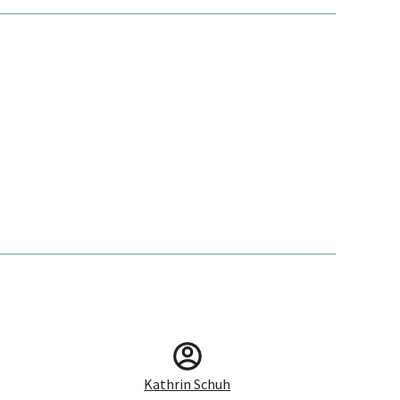
Kathrin Schuh