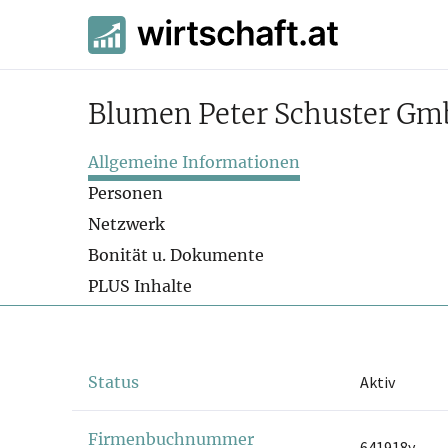
Blumen Peter Schuster G
Allgemeine Informationen
Personen
Netzwerk
Bonität u. Dokumente
PLUS Inhalte
Status
Aktiv
Firmenbuchnummer
641918y