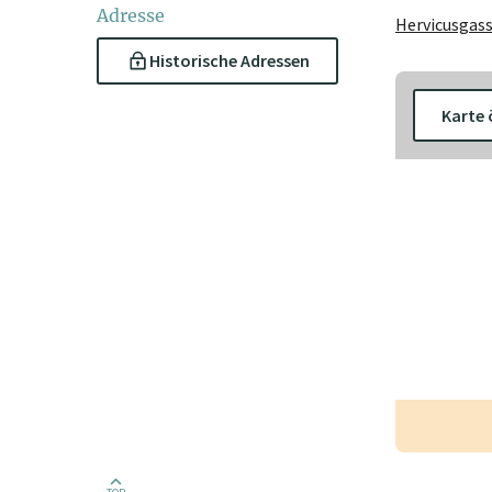
Adresse
Hervicusgass
Historische Adressen
Karte 