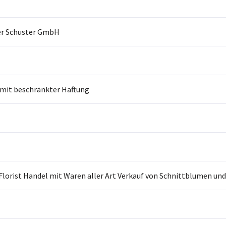
r Schuster GmbH
 mit beschränkter Haftung
Florist Handel mit Waren aller Art Verkauf von Schnittblumen un