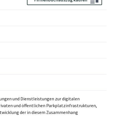
ungen und Dienstleistungen zur digitalen
ivaten und öffentlichen Parkplatzinfrastrukturen,
ntwicklung der in diesem Zusammenhang