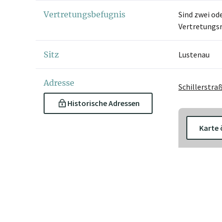
Vertretungsbefugnis
Sind zwei od
Vertretungsr
Sitz
Lustenau
Adresse
Schillerstra
Historische Adressen
Karte 