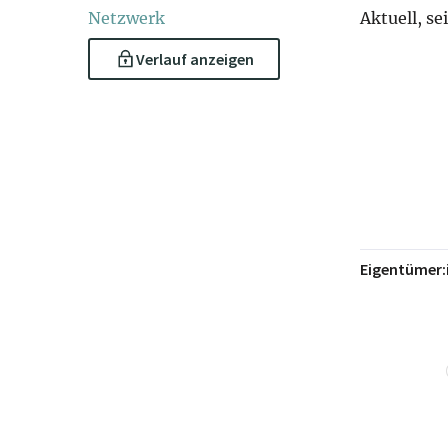
Netzwerk
Aktuell, se
Verlauf anzeigen
Eigentümer: