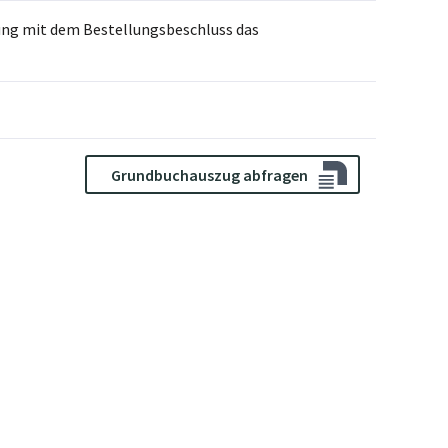
lung mit dem Bestellungsbeschluss das
Grundbuchauszug abfragen