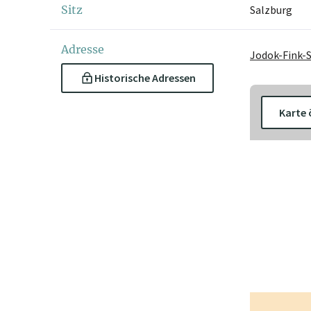
Sitz
Salzburg
Adresse
Jodok-Fink-S
Historische Adressen
Karte 