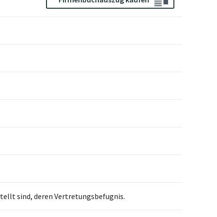
llt sind, deren Vertretungsbefugnis.