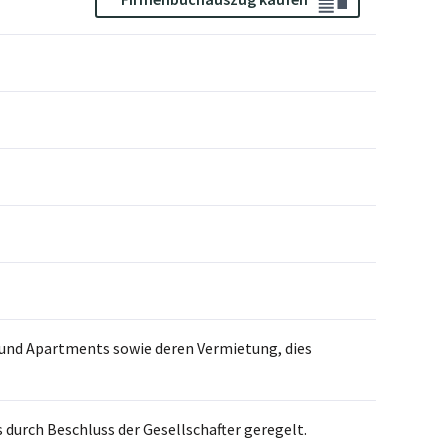
 und Apartments sowie deren Vermietung, dies
 durch Beschluss der Gesellschafter geregelt.