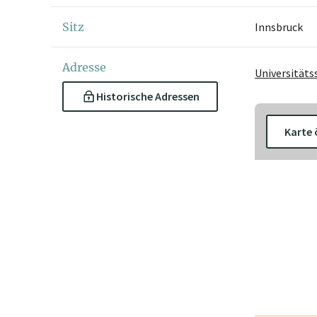
Sitz
Innsbruck
Adresse
Universitäts
Historische Adressen
Karte 