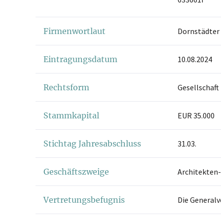
Firmenwortlaut
Dornstädter
Eintragungsdatum
10.08.2024
Rechtsform
Gesellschaft
Stammkapital
EUR 35.000
Stichtag Jahresabschluss
31.03.
Geschäftszweige
Architekten-
Vertretungsbefugnis
Die Generalv