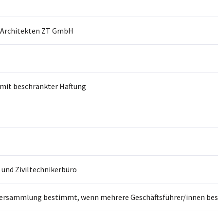
 Architekten ZT GmbH
 mit beschränkter Haftung
 und Ziviltechnikerbüro
ersammlung bestimmt, wenn mehrere Geschäftsführer/innen beste