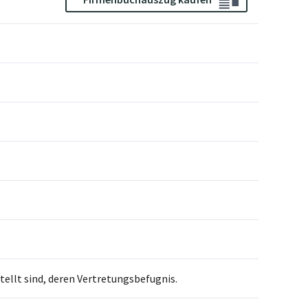
llt sind, deren Vertretungsbefugnis.