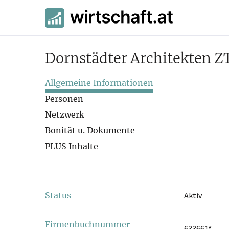
Dornstädter Architekten 
Allgemeine Informationen
Personen
Netzwerk
Bonität u. Dokumente
PLUS Inhalte
Status
Aktiv
Firmenbuchnummer
633661f