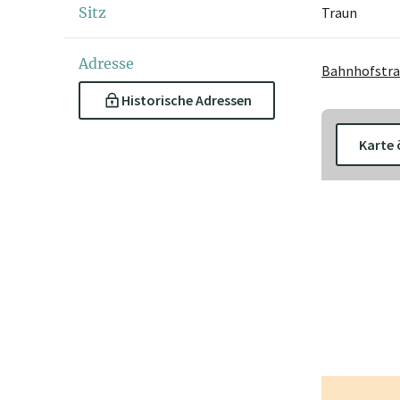
Sitz
Traun
Adresse
Bahnhofstra
Historische Adressen
Karte 